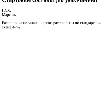
ПСЖ
Марсель
Расстановка не задана, игроки расставлены по стандартной
схеме 4-4-2.