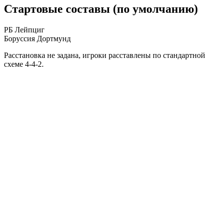
Стартовые составы (по умолчанию)
РБ Лейпциг
Боруссия Дортмунд
Расстановка не задана, игроки расставлены по стандартной
схеме 4-4-2.