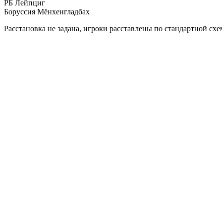
РБ Лейпциг
Боруссия Мёнхенгладбах
Расстановка не задана, игроки расставлены по стандартной схем