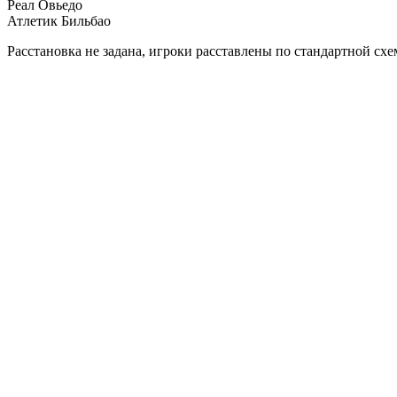
Реал Овьедо
Атлетик Бильбао
Расстановка не задана, игроки расставлены по стандартной схем