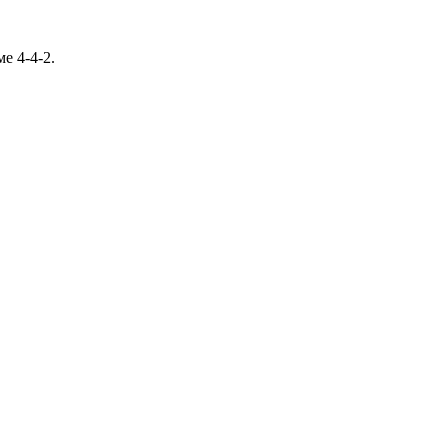
е 4-4-2.