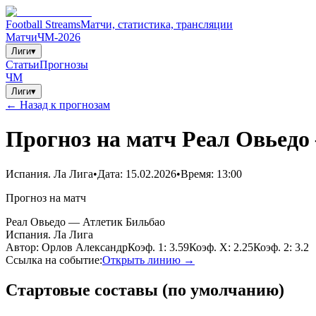
Football Streams
Матчи, статистика, трансляции
Матчи
ЧМ-2026
Лиги
▾
Статьи
Прогнозы
ЧМ
Лиги
▾
← Назад к прогнозам
Прогноз на матч Реал Овьедо
Испания. Ла Лига
•
Дата:
15.02.2026
•
Время:
13:00
Прогноз на матч
Реал Овьедо
—
Атлетик Бильбао
Испания. Ла Лига
Автор:
Орлов Александр
Коэф. 1:
3.59
Коэф. X:
2.25
Коэф. 2:
3.2
Ссылка на событие:
Открыть линию →
Стартовые составы (по умолчанию)