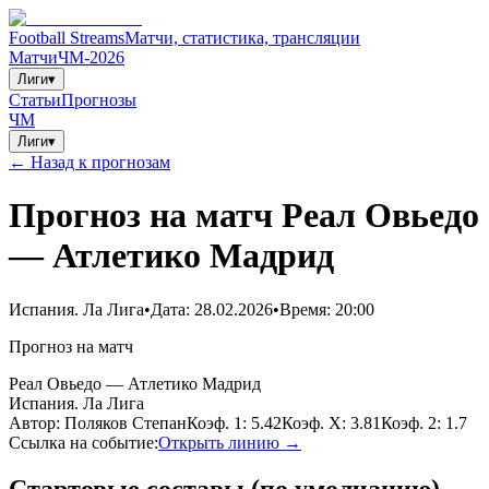
Football Streams
Матчи, статистика, трансляции
Матчи
ЧМ-2026
Лиги
▾
Статьи
Прогнозы
ЧМ
Лиги
▾
← Назад к прогнозам
Прогноз на матч Реал Овьедо
— Атлетико Мадрид
Испания. Ла Лига
•
Дата:
28.02.2026
•
Время:
20:00
Прогноз на матч
Реал Овьедо
—
Атлетико Мадрид
Испания. Ла Лига
Автор:
Поляков Степан
Коэф. 1:
5.42
Коэф. X:
3.81
Коэф. 2:
1.7
Ссылка на событие:
Открыть линию →
Стартовые составы (по умолчанию)