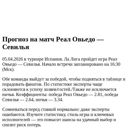
Прогноз на матч Реал Овьедо —
Севилья
05.04.2026 в турнире Испания. Ла Лига пройдет игра Реал
Овьедо — Севилья. Начало встречи запланировано на 16:30
(Мск).
Обе команды выйдут за победой, чтобы подняться в таблице и
порадовать фанатов. По статистике эксперты чаще
склоняются к успеху хозяев/гостей./Также не исключается
ничья. Коэффициенты: победа Реал Овьедо — 2.81, победа
Севилья — 2.64, ничья — 3.34.
Сомневаться перед ставкой нормально: даже эксперты
ошибаются. Изучите статистику, стиль игры и ключевых
исполнителей — это повысит шансы на удачный выбор и
снизит риск потерь.