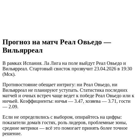
Прогноз на матч Реал Овьедо —
Вильярреал
В рамках Испания. Ла Лига на поле выйдут Реал Овьедо и
Вильярреал. Стартовый свисток прозвучит 23.04.2026 в 19:30
(Мск).
Противостояние обещает интригу: ни Реал Овьедо, ни
Вильярреал не планируют уступать. Статистика последних
матчей и очных встреч чаще ведет к победе Реал Овьедо или к
ничьей. Коэффициенты: ничья — 3.47, хозяева — 3.71, гости
— 2.09.
Если не определились с выбором, опирайтесь на цифры:
показатели дома/в гостях, роль лидеров, проблемные зоны,
средние метрики — всё это помогает принять более точное
решение.