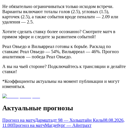
Не обязательно ограничиваться только исходом встречи.
Варианты включают тоталы голов (2.5), угловых (1.5),
карточек (2.5), а также события вроде пенальти — 2.09 или
удаления — 2.5.
Хотите сделать ставку более осознанно? Смотрите матч в
прямом эфире и следите за развитием событий!
Реал Овьедо и Вильярреал готовы к борьбе. Расклад по
ставкам: Реал Овьедо — 54%, Вильярреал — 46%. Прогноз
аналитиков — победа Реал Овьедо.
А вы на чьей стороне? Подключайтесь к трансляции и делайте
ставки!
*Коэффициенты актуальны на момент публикации и могут
изменяться.
Актуальные прогнозы
Прогноз на матч
Дармштадт 98 — Хольштайн Киль
08.08.2026
,
11:00
Прогноз на матч
Магдебург — Айнтрахт