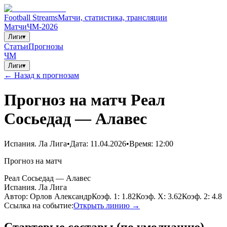
Football Streams
Матчи, статистика, трансляции
Матчи
ЧМ-2026
Лиги
▾
Статьи
Прогнозы
ЧМ
Лиги
▾
← Назад к прогнозам
Прогноз на матч Реал
Сосьедад — Алавес
Испания. Ла Лига
•
Дата:
11.04.2026
•
Время:
12:00
Прогноз на матч
Реал Сосьедад
—
Алавес
Испания. Ла Лига
Автор:
Орлов Александр
Коэф. 1:
1.82
Коэф. X:
3.62
Коэф. 2:
4.8
Ссылка на событие:
Открыть линию →
Стартовые составы (по умолчанию)