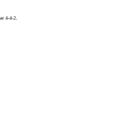
е 4-4-2.