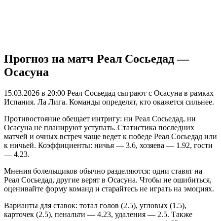
Прогноз на матч Реал Сосьедад —
Осасуна
15.03.2026 в 20:00 Реал Сосьедад сыграют с Осасуна в рамках
Испания. Ла Лига. Команды определят, кто окажется сильнее.
Противостояние обещает интригу: ни Реал Сосьедад, ни
Осасуна не планируют уступать. Статистика последних
матчей и очных встреч чаще ведет к победе Реал Сосьедад или
к ничьей. Коэффициенты: ничья — 3.6, хозяева — 1.92, гости
— 4.23.
Мнения болельщиков обычно разделяются: одни ставят на
Реал Сосьедад, другие верят в Осасуна. Чтобы не ошибиться,
оценивайте форму команд и старайтесь не играть на эмоциях.
Варианты для ставок: тотал голов (2.5), угловых (1.5),
карточек (2.5), пенальти — 4.23, удаления — 2.5. Также