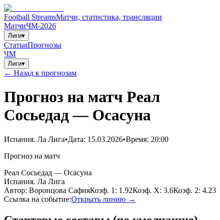
Football Streams
Матчи, статистика, трансляции
Матчи
ЧМ-2026
Лиги
▾
Статьи
Прогнозы
ЧМ
Лиги
▾
← Назад к прогнозам
Прогноз на матч Реал
Сосьедад — Осасуна
Испания. Ла Лига
•
Дата:
15.03.2026
•
Время:
20:00
Прогноз на матч
Реал Сосьедад
—
Осасуна
Испания. Ла Лига
Автор:
Воронцова Сафия
Коэф. 1:
1.92
Коэф. X:
3.6
Коэф. 2:
4.23
Ссылка на событие:
Открыть линию →
Стартовые составы (по умолчанию)