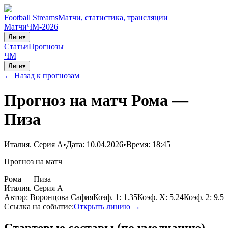
Football Streams
Матчи, статистика, трансляции
Матчи
ЧМ-2026
Лиги
▾
Статьи
Прогнозы
ЧМ
Лиги
▾
← Назад к прогнозам
Прогноз на матч Рома —
Пиза
Италия. Серия A
•
Дата:
10.04.2026
•
Время:
18:45
Прогноз на матч
Рома
—
Пиза
Италия. Серия A
Автор:
Воронцова Сафия
Коэф. 1:
1.35
Коэф. X:
5.24
Коэф. 2:
9.5
Ссылка на событие:
Открыть линию →
Стартовые составы (по умолчанию)