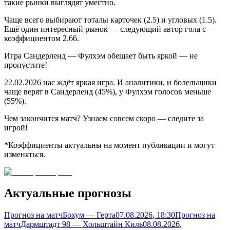
такие рынки выглядят уместно.
Чаще всего выбирают тоталы карточек (2.5) и угловых (1.5).
Ещё один интересный рынок — следующий автор гола с
коэффициентом 2.66.
Игра Сандерленд — Фулхэм обещает быть яркой — не
пропустите!
22.02.2026 нас ждёт яркая игра. И аналитики, и болельщики
чаще верят в Сандерленд (45%), у Фулхэм голосов меньше
(55%).
Чем закончится матч? Узнаем совсем скоро — следите за
игрой!
*Коэффициенты актуальны на момент публикации и могут
изменяться.
Актуальные прогнозы
Прогноз на матч
Бохум — Герта
07.08.2026
, 18:30
Прогноз на
матч
Дармштадт 98 — Хольштайн Киль
08.08.2026
,