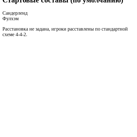
Сандерленд
Фулхэм
Расстановка не задана, игроки расставлены по стандартной
схеме 4-4-2.