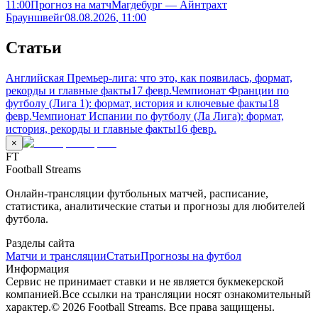
11:00
Прогноз на матч
Магдебург — Айнтрахт
Брауншвейг
08.08.2026
, 11:00
Статьи
Английская Премьер-лига: что это, как появилась, формат,
рекорды и главные факты
17 февр.
Чемпионат Франции по
футболу (Лига 1): формат, история и ключевые факты
18
февр.
Чемпионат Испании по футболу (Ла Лига): формат,
история, рекорды и главные факты
16 февр.
×
FT
Football Streams
Онлайн-трансляции футбольных матчей, расписание,
статистика, аналитические статьи и прогнозы для любителей
футбола.
Разделы сайта
Матчи и трансляции
Статьи
Прогнозы на футбол
Информация
Сервис не принимает ставки и не является букмекерской
компанией.
Все ссылки на трансляции носят ознакомительный
характер.
©
2026
Football Streams. Все права защищены.