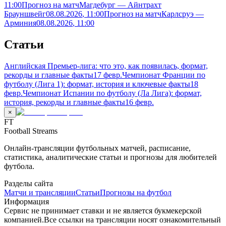
11:00
Прогноз на матч
Магдебург — Айнтрахт
Брауншвейг
08.08.2026
, 11:00
Прогноз на матч
Карлсруэ —
Арминия
08.08.2026
, 11:00
Статьи
Английская Премьер-лига: что это, как появилась, формат,
рекорды и главные факты
17 февр.
Чемпионат Франции по
футболу (Лига 1): формат, история и ключевые факты
18
февр.
Чемпионат Испании по футболу (Ла Лига): формат,
история, рекорды и главные факты
16 февр.
×
FT
Football Streams
Онлайн-трансляции футбольных матчей, расписание,
статистика, аналитические статьи и прогнозы для любителей
футбола.
Разделы сайта
Матчи и трансляции
Статьи
Прогнозы на футбол
Информация
Сервис не принимает ставки и не является букмекерской
компанией.
Все ссылки на трансляции носят ознакомительный