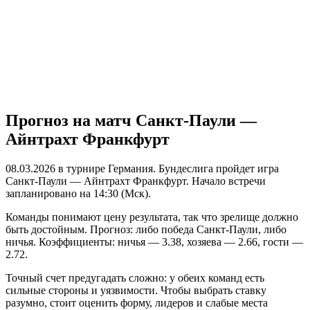
Прогноз на матч Санкт-Паули —
Айнтрахт Франкфурт
08.03.2026 в турнире Германия. Бундеслига пройдет игра
Санкт-Паули — Айнтрахт Франкфурт. Начало встречи
запланировано на 14:30 (Мск).
Команды понимают цену результата, так что зрелище должно
быть достойным. Прогноз: либо победа Санкт-Паули, либо
ничья. Коэффициенты: ничья — 3.38, хозяева — 2.66, гости —
2.72.
Точный счет предугадать сложно: у обеих команд есть
сильные стороны и уязвимости. Чтобы выбрать ставку
разумно, стоит оценить форму, лидеров и слабые места