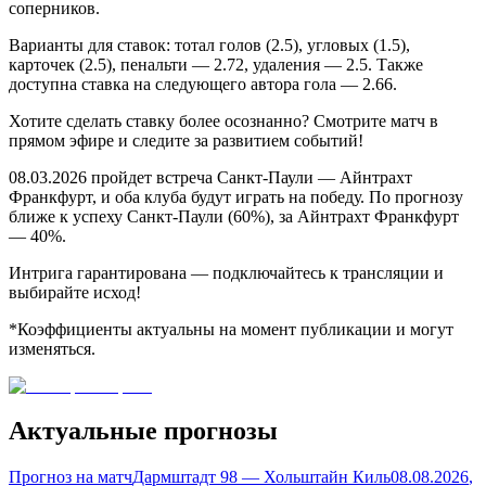
соперников.
Варианты для ставок: тотал голов (2.5), угловых (1.5),
карточек (2.5), пенальти — 2.72, удаления — 2.5. Также
доступна ставка на следующего автора гола — 2.66.
Хотите сделать ставку более осознанно? Смотрите матч в
прямом эфире и следите за развитием событий!
08.03.2026 пройдет встреча Санкт-Паули — Айнтрахт
Франкфурт, и оба клуба будут играть на победу. По прогнозу
ближе к успеху Санкт-Паули (60%), за Айнтрахт Франкфурт
— 40%.
Интрига гарантирована — подключайтесь к трансляции и
выбирайте исход!
*Коэффициенты актуальны на момент публикации и могут
изменяться.
Актуальные прогнозы
Прогноз на матч
Дармштадт 98 — Хольштайн Киль
08.08.2026
,