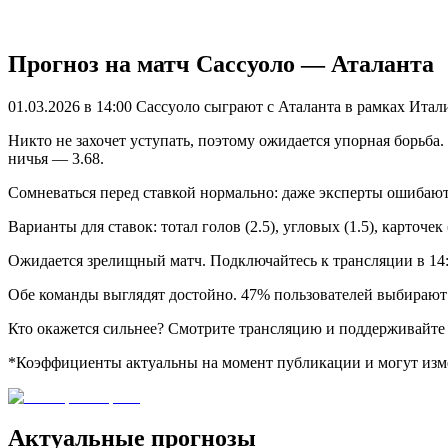
Прогноз на матч Сассуоло — Аталанта
01.03.2026 в 14:00 Сассуоло сыграют с Аталанта в рамках Итал
Никто не захочет уступать, поэтому ожидается упорная борьба.
ничья — 3.68.
Сомневаться перед ставкой нормально: даже эксперты ошибают
Варианты для ставок: тотал голов (2.5), угловых (1.5), карточе
Ожидается зрелищный матч. Подключайтесь к трансляции в 14:
Обе команды выглядят достойно. 47% пользователей выбирают
Кто окажется сильнее? Смотрите трансляцию и поддерживайте 
*Коэффициенты актуальны на момент публикации и могут изме
Актуальные прогнозы