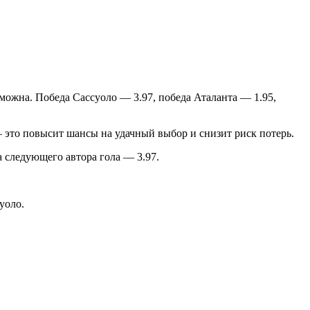
зможна. Победа Сассуоло — 3.97, победа Аталанта — 1.95,
 это повысит шансы на удачный выбор и снизит риск потерь.
на следующего автора гола — 3.97.
уоло.