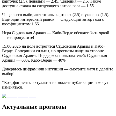
карточек (2.5), пенальти — 2.45, удаления — 2.5. Также
доступна ставка на следующего автора гола — 1.55.
Чаще всего выбирают тоталы карточек (2.5) и угловых (1.5).
Ещё один интересный рынок — следующий автор гола с
коэффициентом 1.55.
Игра Саудовская Аравия — Кабо-Верде обещает быть яркой
— не пропустите!
15.06.2026 на поле встретятся Саудовская Аравия и Кабо-
Верде. Соперники сильны, но прогнозы чаще на стороне
Саудовская Аравия. Поддержка пользователей: Саудовская
Аравия — 60%, Кабо-Верде — 40%.
Доверьтесь цифрам или интуиции — смотрите матч и делайте
выбор!
*Коэффициенты актуальны на момент публикации и могут
изменяться.
Актуальные прогнозы