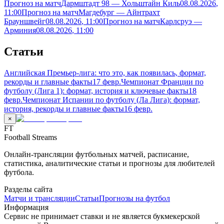
Прогноз на матч
Дармштадт 98 — Хольштайн Киль
08.08.2026
,
11:00
Прогноз на матч
Магдебург — Айнтрахт
Брауншвейг
08.08.2026
, 11:00
Прогноз на матч
Карлсруэ —
Арминия
08.08.2026
, 11:00
Статьи
Английская Премьер-лига: что это, как появилась, формат,
рекорды и главные факты
17 февр.
Чемпионат Франции по
футболу (Лига 1): формат, история и ключевые факты
18
февр.
Чемпионат Испании по футболу (Ла Лига): формат,
история, рекорды и главные факты
16 февр.
×
FT
Football Streams
Онлайн-трансляции футбольных матчей, расписание,
статистика, аналитические статьи и прогнозы для любителей
футбола.
Разделы сайта
Матчи и трансляции
Статьи
Прогнозы на футбол
Информация
Сервис не принимает ставки и не является букмекерской