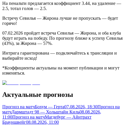
На пенальти предлагается коэффициент 3.44, на удаление —
2.5, тотал голов — 2.5.
Встречу Севилья — Жирона лучше не пропускать — будет
горячо!
07.02.2026 пройдет встреча Севилья — Жирона, и оба клуба
будут играть на победу. По прогнозу ближе к успеху Севилья
(43%), за Жирона — 57%.
Интрига гарантирована — подключайтесь к трансляции и
выбирайте исход!
*Коэффициенты актуальны на момент публикации и могут
изменяться.
Актуальные прогнозы
Прогноз на матч
Бохум — Герта
07.08.2026
, 18:30
Прогноз на
матч
Дармштадт 98 — Хольштайн Киль
08.08.2026
,
11:00
Прогноз на матч
Магдебург — Айнтрахт
Брауншвейг
08.08.2026
, 11:00