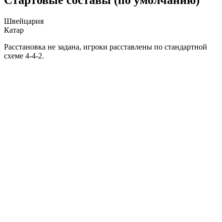
Швейцария
Катар
Расстановка не задана, игроки расставлены по стандартной
схеме 4-4-2.