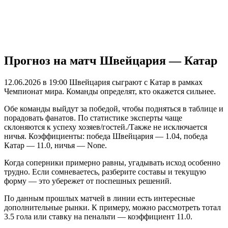
Прогноз на матч Швейцария — Катар
12.06.2026 в 19:00 Швейцария сыграют с Катар в рамках
Чемпионат мира. Команды определят, кто окажется сильнее.
Обе команды выйдут за победой, чтобы подняться в таблице и
порадовать фанатов. По статистике эксперты чаще
склоняются к успеху хозяев/гостей./Также не исключается
ничья. Коэффициенты: победа Швейцария — 1.04, победа
Катар — 11.0, ничья — None.
Когда соперники примерно равны, угадывать исход особенно
трудно. Если сомневаетесь, разберите составы и текущую
форму — это убережет от поспешных решений.
По данным прошлых матчей в линии есть интересные
дополнительные рынки. К примеру, можно рассмотреть тотал
3.5 гола или ставку на пенальти — коэффициент 11.0.