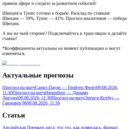
прямом эфире и следите за развитием событий!
Швеция и Тунис готовы к борьбе. Расклад по ставкам:
Швеция — 59%, Тунис — 41%. Прогноз аналитиков — победа
Швеция.
А вы на чьей стороне? Подключайтесь к трансляции и делайте
ставки!
*Коэффициенты актуальны на момент публикации и могут
изменяться.
Актуальные прогнозы
Прогноз на матч
Санкт-Паули — Гройтер Фюрт
09.08.2026
,
11:30
Прогноз на матч
Нюрнберг — Динамо
Дрезден
09.08.2026
, 11:30
Прогноз на матч
Энерги Котбус —
Ганновер 96
09.08.2026
, 11:30
Статьи
Английская Премьер-лига: что это, как появилась, формат,