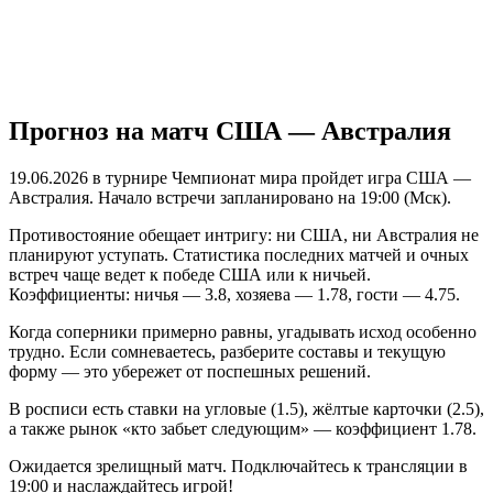
Прогноз на матч США — Австралия
19.06.2026 в турнире Чемпионат мира пройдет игра США —
Австралия. Начало встречи запланировано на 19:00 (Мск).
Противостояние обещает интригу: ни США, ни Австралия не
планируют уступать. Статистика последних матчей и очных
встреч чаще ведет к победе США или к ничьей.
Коэффициенты: ничья — 3.8, хозяева — 1.78, гости — 4.75.
Когда соперники примерно равны, угадывать исход особенно
трудно. Если сомневаетесь, разберите составы и текущую
форму — это убережет от поспешных решений.
В росписи есть ставки на угловые (1.5), жёлтые карточки (2.5),
а также рынок «кто забьет следующим» — коэффициент 1.78.
Ожидается зрелищный матч. Подключайтесь к трансляции в
19:00 и наслаждайтесь игрой!