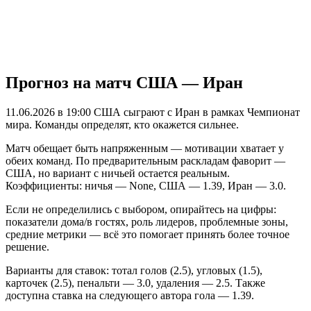
Прогноз на матч США — Иран
11.06.2026 в 19:00 США сыграют с Иран в рамках Чемпионат
мира. Команды определят, кто окажется сильнее.
Матч обещает быть напряженным — мотивации хватает у
обеих команд. По предварительным раскладам фаворит —
США, но вариант с ничьей остается реальным.
Коэффициенты: ничья — None, США — 1.39, Иран — 3.0.
Если не определились с выбором, опирайтесь на цифры:
показатели дома/в гостях, роль лидеров, проблемные зоны,
средние метрики — всё это помогает принять более точное
решение.
Варианты для ставок: тотал голов (2.5), угловых (1.5),
карточек (2.5), пенальти — 3.0, удаления — 2.5. Также
доступна ставка на следующего автора гола — 1.39.