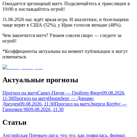
Ожидается зрелищный матч. Подключайтесь к трансляции в
19:00 и наслаждайтесь игрой!
11.06.2026 нас ждёт яркая игра. И аналитики, и болельщики
чаще верят в США (52%), у Иран голосов меньше (48%).
Чем закончится матч? Узнаем совсем скоро — следите за
игрой!
*Коэффициенты актуальны на момент публикации и могут
изменяться.
Актуальные прогнозы
Прогноз на матч
Санкт-Паули — Гройтер Фюрт
09.08.2026
,
11:30
Прогноз на матч
Нюрнберг — Динамо
Дрезден
09.08.2026
, 11:30
Прогноз на матч
Энерги Котбус —
Ганновер 96
09.08.2026
, 11:30
Статьи
Английская Премьер-лига: что это, как появилась, формат,