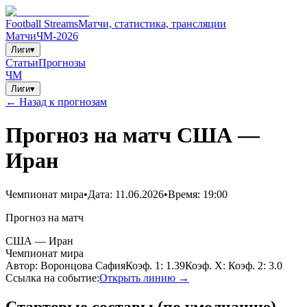
Football Streams
Матчи, статистика, трансляции
Матчи
ЧМ-2026
Лиги
▾
Статьи
Прогнозы
ЧМ
Лиги
▾
← Назад к прогнозам
Прогноз на матч США —
Иран
Чемпионат мира
•
Дата:
11.06.2026
•
Время:
19:00
Прогноз на матч
США
—
Иран
Чемпионат мира
Автор:
Воронцова Сафия
Коэф. 1:
1.39
Коэф. X:
Коэф. 2:
3.0
Ссылка на событие:
Открыть линию →
Стартовые составы (по умолчанию)