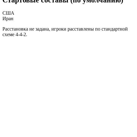
США
Иран
Расстановка не задана, игроки расставлены по стандартной
схеме 4-4-2.