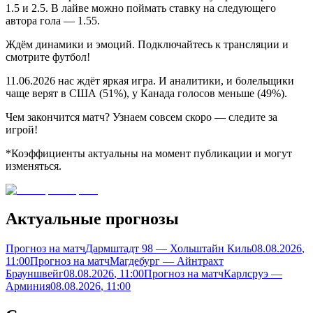
1.5 и 2.5. В лайве можно поймать ставку на следующего
автора гола — 1.55.
Ждём динамики и эмоций. Подключайтесь к трансляции и
смотрите футбол!
11.06.2026 нас ждёт яркая игра. И аналитики, и болельщики
чаще верят в США (51%), у Канада голосов меньше (49%).
Чем закончится матч? Узнаем совсем скоро — следите за
игрой!
*Коэффициенты актуальны на момент публикации и могут
изменяться.
Актуальные прогнозы
Прогноз на матч
Дармштадт 98 — Хольштайн Киль
08.08.2026
,
11:00
Прогноз на матч
Магдебург — Айнтрахт
Брауншвейг
08.08.2026
, 11:00
Прогноз на матч
Карлсруэ —
Арминия
08.08.2026
, 11:00