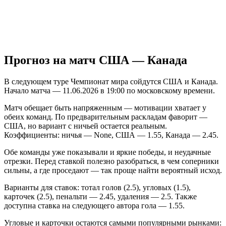
Прогноз на матч США — Канада
В следующем туре Чемпионат мира сойдутся США и Канада.
Начало матча — 11.06.2026 в 19:00 по московскому времени.
Матч обещает быть напряженным — мотивации хватает у
обеих команд. По предварительным раскладам фаворит —
США, но вариант с ничьей остается реальным.
Коэффициенты: ничья — None, США — 1.55, Канада — 2.45.
Обе команды уже показывали и яркие победы, и неудачные
отрезки. Перед ставкой полезно разобраться, в чем соперники
сильны, а где проседают — так проще найти вероятный исход.
Варианты для ставок: тотал голов (2.5), угловых (1.5),
карточек (2.5), пенальти — 2.45, удаления — 2.5. Также
доступна ставка на следующего автора гола — 1.55.
Угловые и карточки остаются самыми популярными рынками: