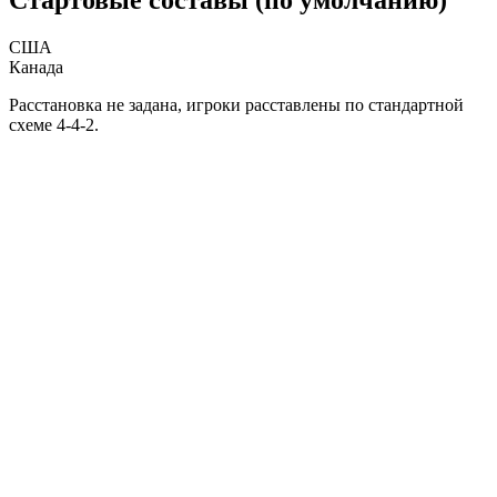
США
Канада
Расстановка не задана, игроки расставлены по стандартной
схеме 4-4-2.