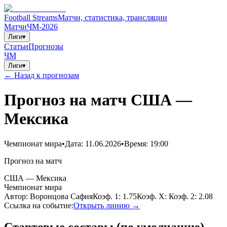
Football Streams
Матчи, статистика, трансляции
Матчи
ЧМ-2026
Лиги
▾
Статьи
Прогнозы
ЧМ
Лиги
▾
← Назад к прогнозам
Прогноз на матч США —
Мексика
Чемпионат мира
•
Дата:
11.06.2026
•
Время:
19:00
Прогноз на матч
США
—
Мексика
Чемпионат мира
Автор:
Воронцова Сафия
Коэф. 1:
1.75
Коэф. X:
Коэф. 2:
2.08
Ссылка на событие:
Открыть линию →
Стартовые составы (по умолчанию)