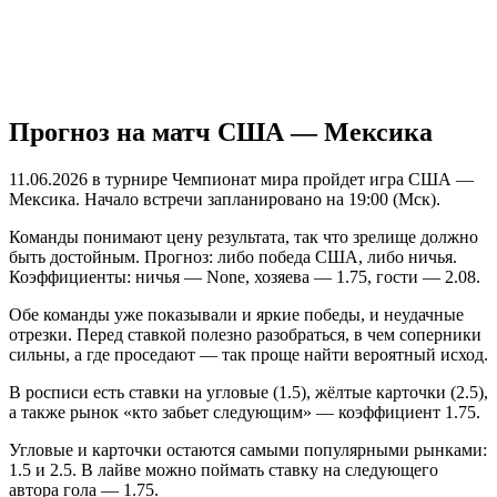
Прогноз на матч США — Мексика
11.06.2026 в турнире Чемпионат мира пройдет игра США —
Мексика. Начало встречи запланировано на 19:00 (Мск).
Команды понимают цену результата, так что зрелище должно
быть достойным. Прогноз: либо победа США, либо ничья.
Коэффициенты: ничья — None, хозяева — 1.75, гости — 2.08.
Обе команды уже показывали и яркие победы, и неудачные
отрезки. Перед ставкой полезно разобраться, в чем соперники
сильны, а где проседают — так проще найти вероятный исход.
В росписи есть ставки на угловые (1.5), жёлтые карточки (2.5),
а также рынок «кто забьет следующим» — коэффициент 1.75.
Угловые и карточки остаются самыми популярными рынками:
1.5 и 2.5. В лайве можно поймать ставку на следующего
автора гола — 1.75.