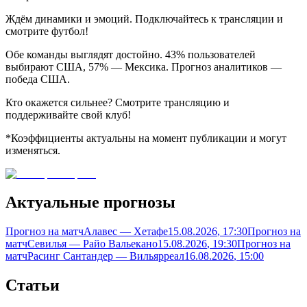
Ждём динамики и эмоций. Подключайтесь к трансляции и
смотрите футбол!
Обе команды выглядят достойно. 43% пользователей
выбирают США, 57% — Мексика. Прогноз аналитиков —
победа США.
Кто окажется сильнее? Смотрите трансляцию и
поддерживайте свой клуб!
*Коэффициенты актуальны на момент публикации и могут
изменяться.
Актуальные прогнозы
Прогноз на матч
Алавес — Хетафе
15.08.2026
, 17:30
Прогноз на
матч
Севилья — Райо Вальекано
15.08.2026
, 19:30
Прогноз на
матч
Расинг Сантандер — Вильярреал
16.08.2026
, 15:00
Статьи