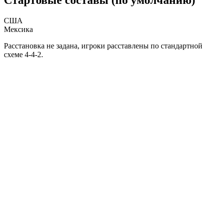
США
Мексика
Расстановка не задана, игроки расставлены по стандартной
схеме 4-4-2.