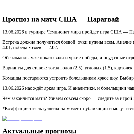
Прогноз на матч США — Парагвай
13.06.2026 в турнире Чемпионат мира пройдет игра США — Пар
Встреча должна получиться боевой: очки нужны всем. Анализ 
4.01, победа хозяев — 2.02.
Обе команды уже показывали и яркие победы, и неудачные отре
Варианты для ставок: тотал голов (2.5), угловых (1.5), карточе
Команды постараются устроить болельщикам яркое шоу. Выбирай
13.06.2026 нас ждёт яркая игра. И аналитики, и болельщики ч
Чем закончится матч? Узнаем совсем скоро — следите за игрой!
*Коэффициенты актуальны на момент публикации и могут изме
Актуальные прогнозы