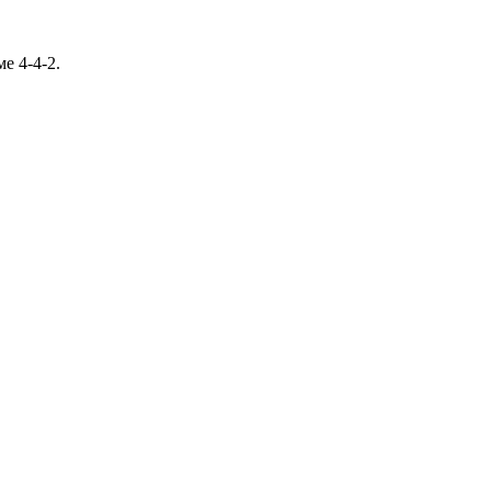
е 4-4-2.