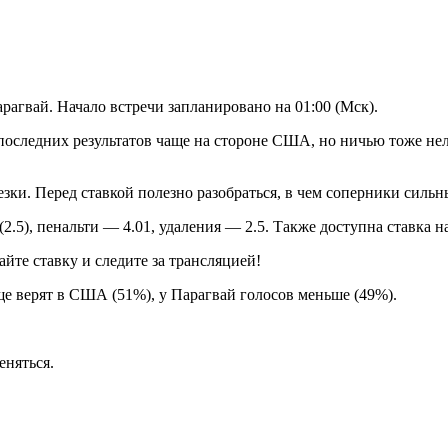
агвай. Начало встречи запланировано на 01:00 (Мск).
последних результатов чаще на стороне США, но ничью тоже нел
зки. Перед ставкой полезно разобраться, в чем соперники сильн
к (2.5), пенальти — 4.01, удаления — 2.5. Также доступна ставка 
те ставку и следите за трансляцией!
аще верят в США (51%), у Парагвай голосов меньше (49%).
няться.