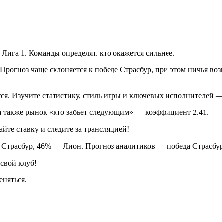
 Лига 1. Команды определят, кто окажется сильнее.
. Прогноз чаще склоняется к победе Страсбур, при этом ничья в
ся. Изучите статистику, стиль игры и ключевых исполнителей —
), а также рынок «кто забьет следующим» — коэффициент 2.41.
те ставку и следите за трансляцией!
 Страсбур, 46% — Лион. Прогноз аналитиков — победа Страсбур
свой клуб!
няться.