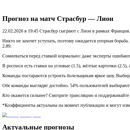
Прогноз на матч Страсбур — Лион
22.02.2026 в 19:45 Страсбур сыграют с Лион в рамках Франция.
Никто не захочет уступать, поэтому ожидается упорная борьба
2.89.
Сомневаться перед ставкой нормально: даже эксперты ошибают
В росписи есть ставки на угловые (1.5), жёлтые карточки (2.5
Команды постараются устроить болельщикам яркое шоу. Выбирай
Обе команды выглядят достойно. 54% пользователей выбирают
Кто окажется сильнее? Смотрите трансляцию и поддерживайте 
*Коэффициенты актуальны на момент публикации и могут изме
Актуальные прогнозы