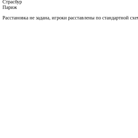
Страсбур
Париж
Расстановка не задана, игроки расставлены по стандартной схем