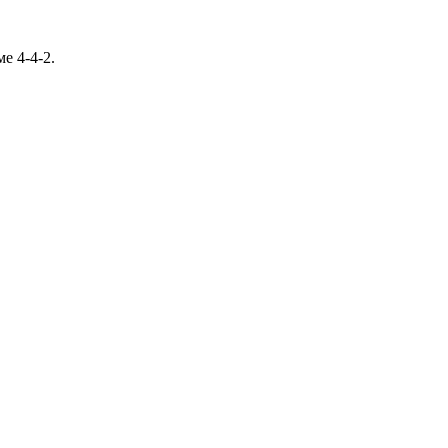
е 4-4-2.