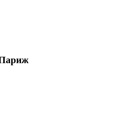
 Париж