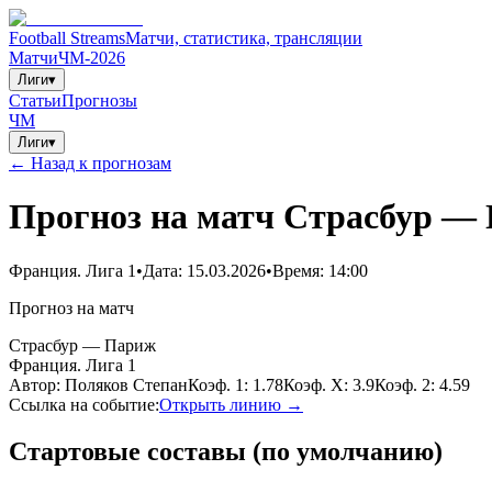
Football Streams
Матчи, статистика, трансляции
Матчи
ЧМ-2026
Лиги
▾
Статьи
Прогнозы
ЧМ
Лиги
▾
← Назад к прогнозам
Прогноз на матч Страсбур —
Франция. Лига 1
•
Дата:
15.03.2026
•
Время:
14:00
Прогноз на матч
Страсбур
—
Париж
Франция. Лига 1
Автор:
Поляков Степан
Коэф. 1:
1.78
Коэф. X:
3.9
Коэф. 2:
4.59
Ссылка на событие:
Открыть линию →
Стартовые составы (по умолчанию)