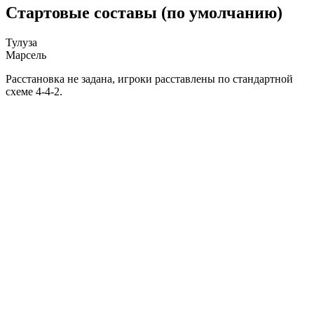
Стартовые составы (по умолчанию)
Тулуза
Марсель
Расстановка не задана, игроки расставлены по стандартной
схеме 4-4-2.