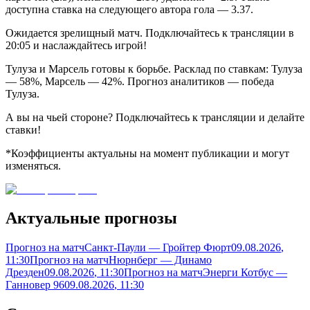
доступна ставка на следующего автора гола — 3.37.
Ожидается зрелищный матч. Подключайтесь к трансляции в
20:05 и наслаждайтесь игрой!
Тулуза и Марсель готовы к борьбе. Расклад по ставкам: Тулуза
— 58%, Марсель — 42%. Прогноз аналитиков — победа
Тулуза.
А вы на чьей стороне? Подключайтесь к трансляции и делайте
ставки!
*Коэффициенты актуальны на момент публикации и могут
изменяться.
Актуальные прогнозы
Прогноз на матч
Санкт-Паули — Гройтер Фюрт
09.08.2026
,
11:30
Прогноз на матч
Нюрнберг — Динамо
Дрезден
09.08.2026
, 11:30
Прогноз на матч
Энерги Котбус —
Ганновер 96
09.08.2026
, 11:30