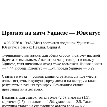
Прогноз на матч Удинезе — Ювентус
14.03.2026 в 19:45 (Мск) состоится поединок Удинезе —
Ювентус в рамках Италия. Серия A.
Турнирные очки важны для обеих сторон, поэтому настрой
будет максимальным. Аналитика чаще говорит в пользу
Удинезе, хотя ничейный исход тоже возможен. Линия: ничья
— 4.44, победа Ювентус — 1.54, победа Удинезе — 6.29.
Ставить наугад — сомнительная стратегия. Лучше учесть
очные встречи, текущую форму дома и на выезде, а также
результаты в разных турнирах. Без анализа ставка
превращается в лотерею.
Варианты для ставок: тотал голов (2.5), угловых (1.5),
карточек (2.5), пенальти — 1.54, удаления — 2.5. Также
доступна ставка на следующего автора гола — 6.29.