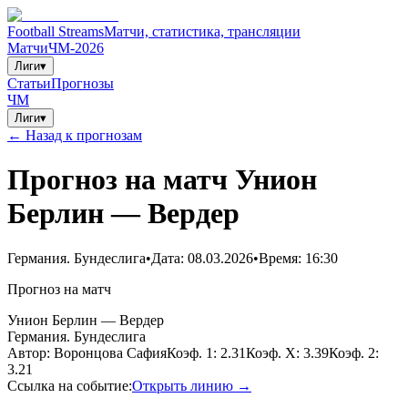
Football Streams
Матчи, статистика, трансляции
Матчи
ЧМ-2026
Лиги
▾
Статьи
Прогнозы
ЧМ
Лиги
▾
← Назад к прогнозам
Прогноз на матч Унион
Берлин — Вердер
Германия. Бундеслига
•
Дата:
08.03.2026
•
Время:
16:30
Прогноз на матч
Унион Берлин
—
Вердер
Германия. Бундеслига
Автор:
Воронцова Сафия
Коэф. 1:
2.31
Коэф. X:
3.39
Коэф. 2:
3.21
Ссылка на событие:
Открыть линию →