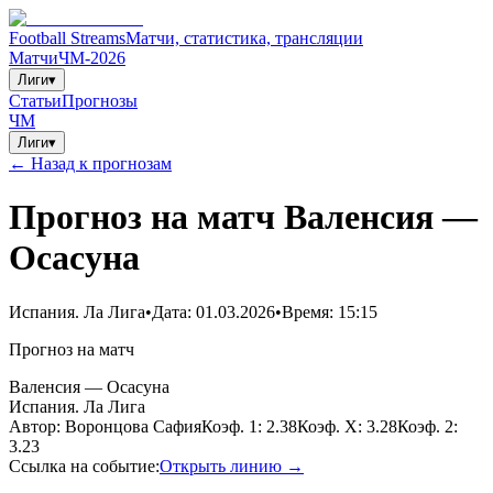
Football Streams
Матчи, статистика, трансляции
Матчи
ЧМ-2026
Лиги
▾
Статьи
Прогнозы
ЧМ
Лиги
▾
← Назад к прогнозам
Прогноз на матч Валенсия —
Осасуна
Испания. Ла Лига
•
Дата:
01.03.2026
•
Время:
15:15
Прогноз на матч
Валенсия
—
Осасуна
Испания. Ла Лига
Автор:
Воронцова Сафия
Коэф. 1:
2.38
Коэф. X:
3.28
Коэф. 2:
3.23
Ссылка на событие:
Открыть линию →