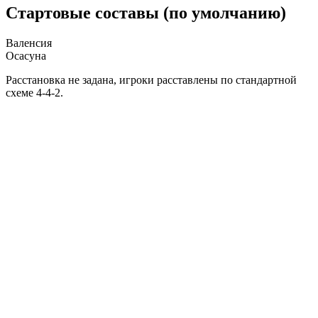
Стартовые составы (по умолчанию)
Валенсия
Осасуна
Расстановка не задана, игроки расставлены по стандартной
схеме 4-4-2.