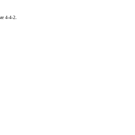
е 4-4-2.