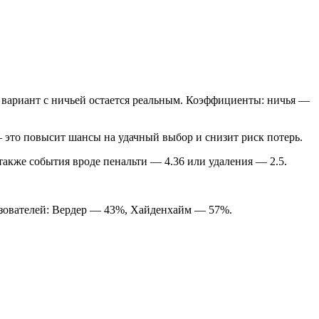
вариант с ничьей остается реальным. Коэффициенты: ничья —
 это повысит шансы на удачный выбор и снизит риск потерь.
а также события вроде пенальти — 4.36 или удаления — 2.5.
льзователей: Вердер — 43%, Хайденхайм — 57%.