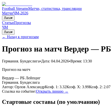
Football Streams
Матчи, статистика, трансляции
Матчи
ЧМ-2026
Лиги
▾
Статьи
Прогнозы
ЧМ
Лиги
▾
← Назад к прогнозам
Прогноз на матч Вердер — Р
Германия. Бундеслига
•
Дата:
04.04.2026
•
Время:
13:30
Прогноз на матч
Вердер
—
РБ Лейпциг
Германия. Бундеслига
Автор:
Орлов Александр
Коэф. 1:
3.32
Коэф. X:
3.99
Коэф. 2:
2.07
Ссылка на событие:
Открыть линию →
Стартовые составы (по умолчанию)