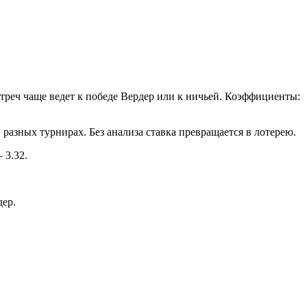
треч чаще ведет к победе Вердер или к ничьей. Коэффициенты:
 разных турнирах. Без анализа ставка превращается в лотерею.
 3.32.
дер.