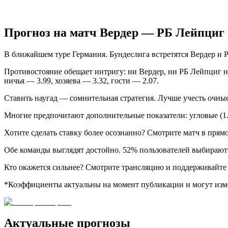
Прогноз на матч Вердер — РБ Лейпциг
В ближайшем туре Германия. Бундеслига встретятся Вердер и РБ
Противостояние обещает интригу: ни Вердер, ни РБ Лейпциг н
ничья — 3.99, хозяева — 3.32, гости — 2.07.
Ставить наугад — сомнительная стратегия. Лучше учесть очные 
Многие предпочитают дополнительные показатели: угловые (1.5)
Хотите сделать ставку более осознанно? Смотрите матч в прям
Обе команды выглядят достойно. 52% пользователей выбирают
Кто окажется сильнее? Смотрите трансляцию и поддерживайте 
*Коэффициенты актуальны на момент публикации и могут изме
Актуальные прогнозы