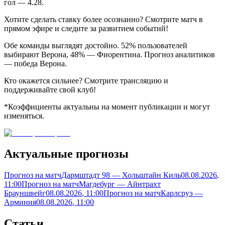
гол — 4.28.
Хотите сделать ставку более осознанно? Смотрите матч в
прямом эфире и следите за развитием событий!
Обе команды выглядят достойно. 52% пользователей
выбирают Верона, 48% — Фиорентина. Прогноз аналитиков
— победа Верона.
Кто окажется сильнее? Смотрите трансляцию и
поддерживайте свой клуб!
*Коэффициенты актуальны на момент публикации и могут
изменяться.
Актуальные прогнозы
Прогноз на матч
Дармштадт 98 — Хольштайн Киль
08.08.2026
,
11:00
Прогноз на матч
Магдебург — Айнтрахт
Брауншвейг
08.08.2026
, 11:00
Прогноз на матч
Карлсруэ —
Арминия
08.08.2026
, 11:00
Статьи