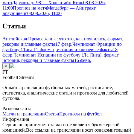
матч
Дармштадт 98 — Хольштайн Киль
08.08.2026
,
11:00
Прогноз на матч
Магдебург — Айнтрахт
Брауншвейг
08.08.2026
, 11:00
Статьи
Английская Премьер-лига: что это, как появилась, формат,
рекорды и главные факты
17 февр.
Чемпионат Франции по
футболу (Лига 1): формат, история и ключевые факты
18
февр.
Чемпионат Испании по футболу (Ла Лига): формат,
история, рекорды и главные факты
16 февр.
×
FT
Football Streams
Онлайн-трансляции футбольных матчей, расписание,
статистика, аналитические статьи и прогнозы для любителей
футбола.
Разделы сайта
Матчи и трансляции
Статьи
Прогнозы на футбол
Информация
Сервис не принимает ставки и не является букмекерской
компанией.
Все ссылки на трансляции носят ознакомительный