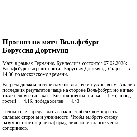
Прогноз на матч Вольфсбург —
Боруссия Дортмунд
Матч в рамках Германия. Бундеслига состоится 07.02.2026:
Вольфсбург сыграют против Боруссия Дортмунд. Старт — в
14:30 по московскому времени.
Встреча должна получиться боевой: очки нужны всем. Анализ
последних результатов чаще на стороне Вольфсбург, но ничью
тоже нельзя списывать. Коэффициенты: ничья — 1.76, победа
гостей — 4.16, победа хозяев — 4.43.
Точный счет предугадать сложно: у обеих команд есть
сильные стороны и уязвимости. Чтобы выбрать ставку
разумно, стоит оценить форму, лидеров и слабые места
соперников.