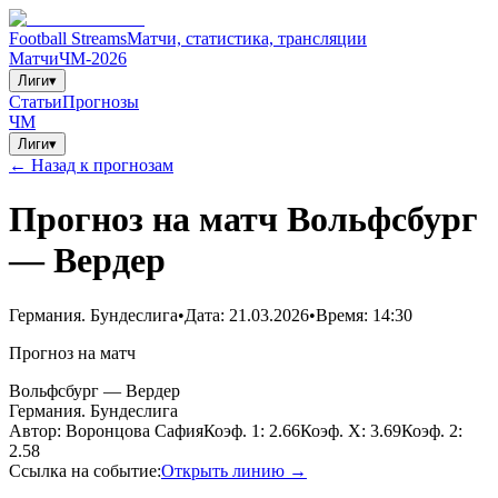
Football Streams
Матчи, статистика, трансляции
Матчи
ЧМ-2026
Лиги
▾
Статьи
Прогнозы
ЧМ
Лиги
▾
← Назад к прогнозам
Прогноз на матч Вольфсбург
— Вердер
Германия. Бундеслига
•
Дата:
21.03.2026
•
Время:
14:30
Прогноз на матч
Вольфсбург
—
Вердер
Германия. Бундеслига
Автор:
Воронцова Сафия
Коэф. 1:
2.66
Коэф. X:
3.69
Коэф. 2:
2.58
Ссылка на событие:
Открыть линию →