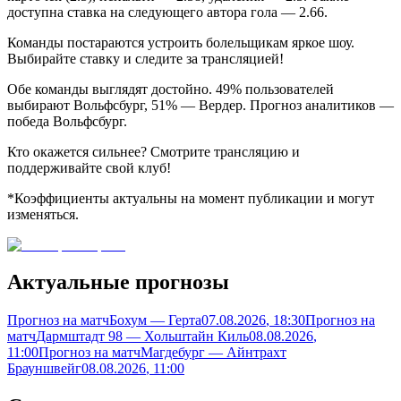
доступна ставка на следующего автора гола — 2.66.
Команды постараются устроить болельщикам яркое шоу.
Выбирайте ставку и следите за трансляцией!
Обе команды выглядят достойно. 49% пользователей
выбирают Вольфсбург, 51% — Вердер. Прогноз аналитиков —
победа Вольфсбург.
Кто окажется сильнее? Смотрите трансляцию и
поддерживайте свой клуб!
*Коэффициенты актуальны на момент публикации и могут
изменяться.
Актуальные прогнозы
Прогноз на матч
Бохум — Герта
07.08.2026
, 18:30
Прогноз на
матч
Дармштадт 98 — Хольштайн Киль
08.08.2026
,
11:00
Прогноз на матч
Магдебург — Айнтрахт
Брауншвейг
08.08.2026
, 11:00