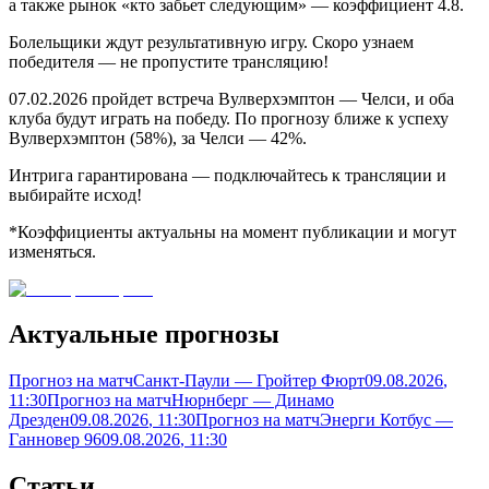
а также рынок «кто забьет следующим» — коэффициент 4.8.
Болельщики ждут результативную игру. Скоро узнаем
победителя — не пропустите трансляцию!
07.02.2026 пройдет встреча Вулверхэмптон — Челси, и оба
клуба будут играть на победу. По прогнозу ближе к успеху
Вулверхэмптон (58%), за Челси — 42%.
Интрига гарантирована — подключайтесь к трансляции и
выбирайте исход!
*Коэффициенты актуальны на момент публикации и могут
изменяться.
Актуальные прогнозы
Прогноз на матч
Санкт-Паули — Гройтер Фюрт
09.08.2026
,
11:30
Прогноз на матч
Нюрнберг — Динамо
Дрезден
09.08.2026
, 11:30
Прогноз на матч
Энерги Котбус —
Ганновер 96
09.08.2026
, 11:30
Статьи