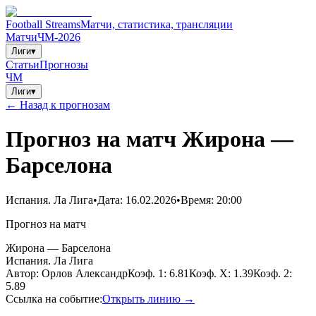
Football Streams
Матчи, статистика, трансляции
Матчи
ЧМ-2026
Лиги
▾
Статьи
Прогнозы
ЧМ
Лиги
▾
← Назад к прогнозам
Прогноз на матч Жирона —
Барселона
Испания. Ла Лига
•
Дата:
16.02.2026
•
Время:
20:00
Прогноз на матч
Жирона
—
Барселона
Испания. Ла Лига
Автор:
Орлов Александр
Коэф. 1:
6.81
Коэф. X:
1.39
Коэф. 2:
5.89
Ссылка на событие:
Открыть линию →