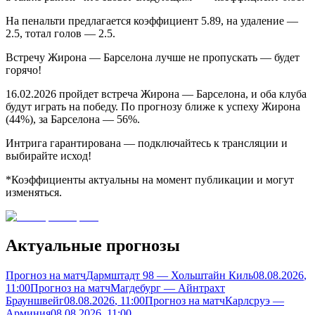
На пенальти предлагается коэффициент 5.89, на удаление —
2.5, тотал голов — 2.5.
Встречу Жирона — Барселона лучше не пропускать — будет
горячо!
16.02.2026 пройдет встреча Жирона — Барселона, и оба клуба
будут играть на победу. По прогнозу ближе к успеху Жирона
(44%), за Барселона — 56%.
Интрига гарантирована — подключайтесь к трансляции и
выбирайте исход!
*Коэффициенты актуальны на момент публикации и могут
изменяться.
Актуальные прогнозы
Прогноз на матч
Дармштадт 98 — Хольштайн Киль
08.08.2026
,
11:00
Прогноз на матч
Магдебург — Айнтрахт
Брауншвейг
08.08.2026
, 11:00
Прогноз на матч
Карлсруэ —
Арминия
08.08.2026
, 11:00