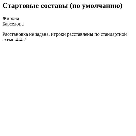
Стартовые составы (по умолчанию)
Жирона
Барселона
Расстановка не задана, игроки расставлены по стандартной
схеме 4-4-2.