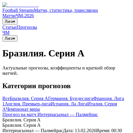
Football Streams
Матчи, статистика, трансляции
Матчи
ЧМ-2026
Лиги
▾
Статьи
Прогнозы
ЧМ
Лиги
▾
Бразилия. Серия A
Актуальные прогнозы, коэффициенты и краткий обзор
матчей.
Категории прогнозов
Все
Бразилия. Серия A
Германия. Бундеслига
Франция. Лига
1
Англия. Премьер-лига
Испания. Ла Лига
Италия. Серия
A
Чемпионат мира
Прогноз на матч Интернасьонал — Палмейрас
Бразилия. Серия A
Бразилия. Серия A
Интернасьонал
—
Палмейрас
Дата:
13.02.2026
Время:
00:30