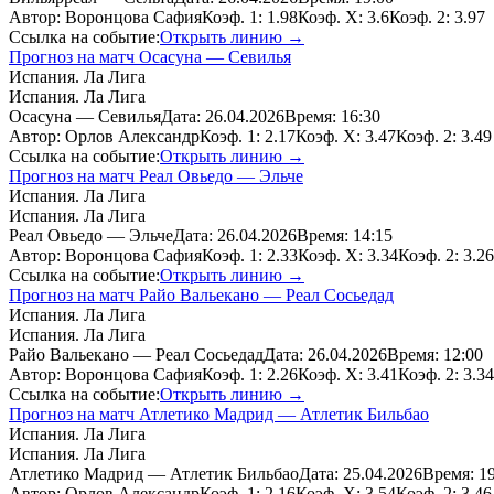
Автор:
Воронцова Сафия
Коэф. 1:
1.98
Коэф. X:
3.6
Коэф. 2:
3.97
Ссылка на событие:
Открыть линию →
Прогноз на матч Осасуна — Севилья
Испания. Ла Лига
Испания. Ла Лига
Осасуна
—
Севилья
Дата:
26.04.2026
Время:
16:30
Автор:
Орлов Александр
Коэф. 1:
2.17
Коэф. X:
3.47
Коэф. 2:
3.49
Ссылка на событие:
Открыть линию →
Прогноз на матч Реал Овьедо — Эльче
Испания. Ла Лига
Испания. Ла Лига
Реал Овьедо
—
Эльче
Дата:
26.04.2026
Время:
14:15
Автор:
Воронцова Сафия
Коэф. 1:
2.33
Коэф. X:
3.34
Коэф. 2:
3.26
Ссылка на событие:
Открыть линию →
Прогноз на матч Райо Вальекано — Реал Сосьедад
Испания. Ла Лига
Испания. Ла Лига
Райо Вальекано
—
Реал Сосьедад
Дата:
26.04.2026
Время:
12:00
Автор:
Воронцова Сафия
Коэф. 1:
2.26
Коэф. X:
3.41
Коэф. 2:
3.34
Ссылка на событие:
Открыть линию →
Прогноз на матч Атлетико Мадрид — Атлетик Бильбао
Испания. Ла Лига
Испания. Ла Лига
Атлетико Мадрид
—
Атлетик Бильбао
Дата:
25.04.2026
Время:
1
Автор:
Орлов Александр
Коэф. 1:
2.16
Коэф. X:
3.54
Коэф. 2:
3.46