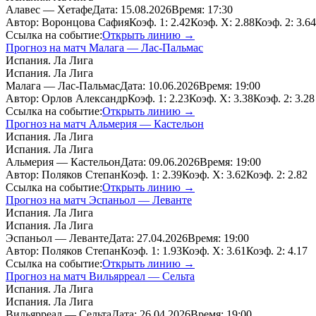
Алавес
—
Хетафе
Дата:
15.08.2026
Время:
17:30
Автор:
Воронцова Сафия
Коэф. 1:
2.42
Коэф. X:
2.88
Коэф. 2:
3.64
Ссылка на событие:
Открыть линию →
Прогноз на матч Малага — Лас-Пальмас
Испания. Ла Лига
Испания. Ла Лига
Малага
—
Лас-Пальмас
Дата:
10.06.2026
Время:
19:00
Автор:
Орлов Александр
Коэф. 1:
2.23
Коэф. X:
3.38
Коэф. 2:
3.28
Ссылка на событие:
Открыть линию →
Прогноз на матч Альмерия — Кастельон
Испания. Ла Лига
Испания. Ла Лига
Альмерия
—
Кастельон
Дата:
09.06.2026
Время:
19:00
Автор:
Поляков Степан
Коэф. 1:
2.39
Коэф. X:
3.62
Коэф. 2:
2.82
Ссылка на событие:
Открыть линию →
Прогноз на матч Эспаньол — Леванте
Испания. Ла Лига
Испания. Ла Лига
Эспаньол
—
Леванте
Дата:
27.04.2026
Время:
19:00
Автор:
Поляков Степан
Коэф. 1:
1.93
Коэф. X:
3.61
Коэф. 2:
4.17
Ссылка на событие:
Открыть линию →
Прогноз на матч Вильярреал — Сельта
Испания. Ла Лига
Испания. Ла Лига
Вильярреал
—
Сельта
Дата:
26.04.2026
Время:
19:00