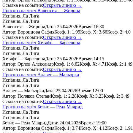
Ссылка на событие:
Открыть линию →
Прогноз на матч Валенсия — Жирона
Испания. Ла Лига
Испания. Ла Лига
Валенсия
—
Жирона
Дата:
25.04.2026
Время:
16:30
Автор:
Воронцова Сафия
Коэф. 1:
1.95
Коэф. X:
3.66
Коэф. 2:
4.0
Ссылка на событие:
Открыть линию →
Прогноз на матч Хетафе — Барселона
Испания. Ла Лига
Испания. Ла Лига
Хетафе
—
Барселона
Дата:
25.04.2026
Время:
14:15
Автор:
Орлов Александр
Коэф. 1:
6.62
Коэф. X:
4.71
Коэф. 2:
1.49
Ссылка на событие:
Открыть линию →
Прогноз на матч Алавес — Мальорка
Испания. Ла Лига
Испания. Ла Лига
Алавес
—
Мальорка
Дата:
25.04.2026
Время:
12:00
Автор:
Поляков Степан
Коэф. 1:
2.28
Коэф. X:
3.23
Коэф. 2:
3.49
Ссылка на событие:
Открыть линию →
Прогноз на матч Бетис — Реал Мадрид
Испания. Ла Лига
Испания. Ла Лига
Бетис
—
Реал Мадрид
Дата:
24.04.2026
Время:
19:00
Автор:
Воронцова Сафия
Коэф. 1:
3.74
Коэф. X:
4.12
Коэф. 2:
1.91