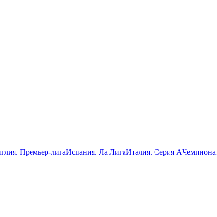
глия. Премьер-лига
Испания. Ла Лига
Италия. Серия A
Чемпиона