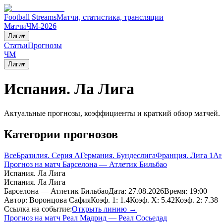
Football Streams
Матчи, статистика, трансляции
Матчи
ЧМ-2026
Лиги
▾
Статьи
Прогнозы
ЧМ
Лиги
▾
Испания. Ла Лига
Актуальные прогнозы, коэффициенты и краткий обзор матчей.
Категории прогнозов
Все
Бразилия. Серия A
Германия. Бундеслига
Франция. Лига 1
Ан
Прогноз на матч Барселона — Атлетик Бильбао
Испания. Ла Лига
Испания. Ла Лига
Барселона
—
Атлетик Бильбао
Дата:
27.08.2026
Время:
19:00
Автор:
Воронцова Сафия
Коэф. 1:
1.4
Коэф. X:
5.42
Коэф. 2:
7.38
Ссылка на событие:
Открыть линию →
Прогноз на матч Реал Мадрид — Реал Сосьедад