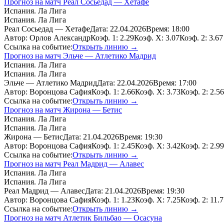
Прогноз на матч Реал Сосьедад — Хетафе
Испания. Ла Лига
Испания. Ла Лига
Реал Сосьедад
—
Хетафе
Дата:
22.04.2026
Время:
18:00
Автор:
Орлов Александр
Коэф. 1:
2.29
Коэф. X:
3.07
Коэф. 2:
3.67
Ссылка на событие:
Открыть линию →
Прогноз на матч Эльче — Атлетико Мадрид
Испания. Ла Лига
Испания. Ла Лига
Эльче
—
Атлетико Мадрид
Дата:
22.04.2026
Время:
17:00
Автор:
Воронцова Сафия
Коэф. 1:
2.66
Коэф. X:
3.73
Коэф. 2:
2.56
Ссылка на событие:
Открыть линию →
Прогноз на матч Жирона — Бетис
Испания. Ла Лига
Испания. Ла Лига
Жирона
—
Бетис
Дата:
21.04.2026
Время:
19:30
Автор:
Воронцова Сафия
Коэф. 1:
2.45
Коэф. X:
3.42
Коэф. 2:
2.99
Ссылка на событие:
Открыть линию →
Прогноз на матч Реал Мадрид — Алавес
Испания. Ла Лига
Испания. Ла Лига
Реал Мадрид
—
Алавес
Дата:
21.04.2026
Время:
19:30
Автор:
Воронцова Сафия
Коэф. 1:
1.23
Коэф. X:
7.25
Коэф. 2:
11.7
Ссылка на событие:
Открыть линию →
Прогноз на матч Атлетик Бильбао — Осасуна